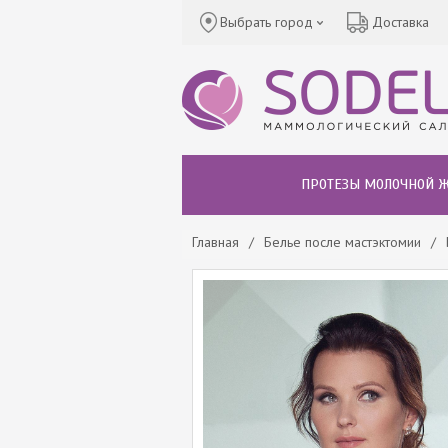
Выбрать город
Доставка
ПРОТЕЗЫ МОЛОЧНОЙ 
Главная
/
Белье после мастэктомии
/