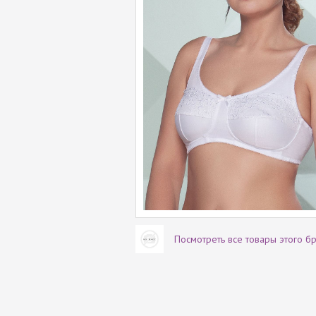
Посмотреть все товары этого б