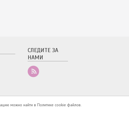
СЛЕДИТЕ ЗА
НАМИ
ели
ацию можно найти в Политике cookie файлов.