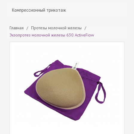
Компрессионный трикотаж
Главная
/
Протезы молочной железы
/
Экзопротез молочной железы 630 ActiveFiow