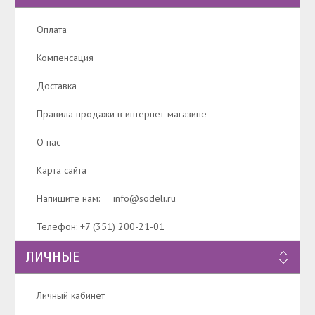
Оплата
Компенсация
Доставка
Правила продажи в интернет-магазине
О нас
Карта сайта
Напишите нам:
info@sodeli.ru
Телефон: +7 (351) 200-21-01
ЛИЧНЫЕ
Личный кабинет