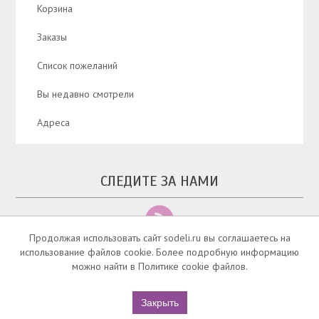
Корзина
Заказы
Список пожеланий
Вы недавно смотрели
Адреса
СЛЕДИТЕ ЗА НАМИ
Продолжая использовать сайт sodeli.ru вы соглашаетесь на
использование файлов cookie. Более подробную информацию
можно найти в Политике cookie файлов.
Copyright © 2026 Маммологический салон Содели - Челябинск. Все права
Закрыть
защищены.