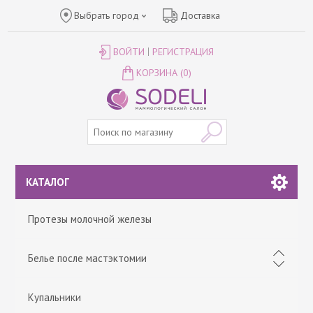
Выбрать город
Доставка
ВОЙТИ
РЕГИСТРАЦИЯ
КОРЗИНА
(0)
КАТАЛОГ
Протезы молочной железы
Белье после мастэктомии
Купальники