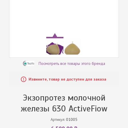
Посмотреть все товары этого бренда
Извините, товар не доступен для заказа
Экзопротез молочной
железы 630 ActiveFiow
Артикул:
01005