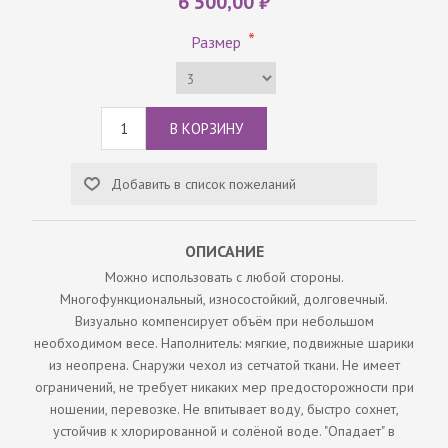
6 500,00 ₽
*
Размер
ОПИСАНИЕ
Можно использовать с любой стороны.
Многофункциональный, износостойкий, долговечный.
Визуально компенсирует объём при небольшом
необходимом весе. Наполнитель: мягкие, подвижные шарики
из неопрена. Снаружи чехол из сетчатой ткани. Не имеет
ограничений, не требует никаких мер предосторожности при
ношении, перевозке. Не впитывает воду, быстро сохнет,
устойчив к хлорированной и солёной воде. "Опадает" в