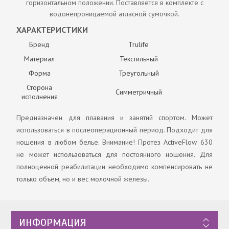
горизонтальном положении. Поставляется в комплекте с
водонепроницаемой атласной сумочкой.
ХАРАКТЕРИСТИКИ
Бренд
Trulife
Материал
Текстильный
Форма
Треугольный
Сторона
Симметричный
исполнения
Предназначен для плавания и занятий спортом. Может
использоваться в послеоперационный период. Подходит для
ношения в любом белье. Внимание! Протез ActiveFlow 630
не может использоваться для постоянного ношения. Для
полноценной реабилитации необходимо компенсировать не
только объем, но и вес молочной железы.
ИНФОРМАЦИЯ