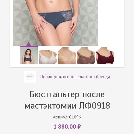
Посмотреть все товары этого бренда
Бюстгальтер после
мастэктомии ЛФ0918
Артикул:
01096
1 880,00 ₽