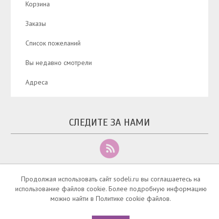
Корзина
Заказы
Список пожеланий
Вы недавно смотрели
Адреса
СЛЕДИТЕ ЗА НАМИ
Продолжая использовать сайт sodeli.ru вы соглашаетесь на
использование файлов cookie. Более подробную информацию
можно найти в Политике cookie файлов.
Copyright © 2026 Маммологический салон Содели - Челябинск. Все права
защищены.