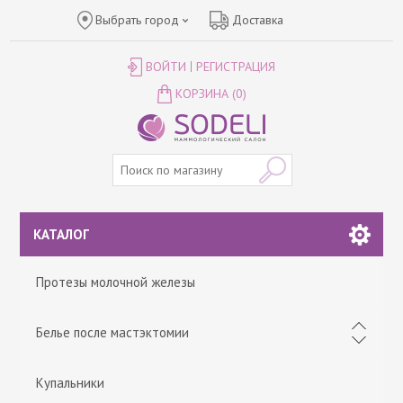
Выбрать город
Доставка
ВОЙТИ
РЕГИСТРАЦИЯ
КОРЗИНА
(0)
КАТАЛОГ
Протезы молочной железы
Белье после мастэктомии
Купальники