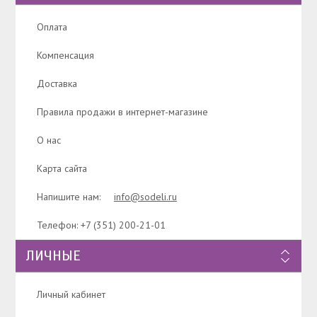
Оплата
Компенсация
Доставка
Правила продажи в интернет-магазине
О нас
Карта сайта
Напишите нам:
info@sodeli.ru
Телефон: +7 (351) 200-21-01
ЛИЧНЫЕ
Личный кабинет